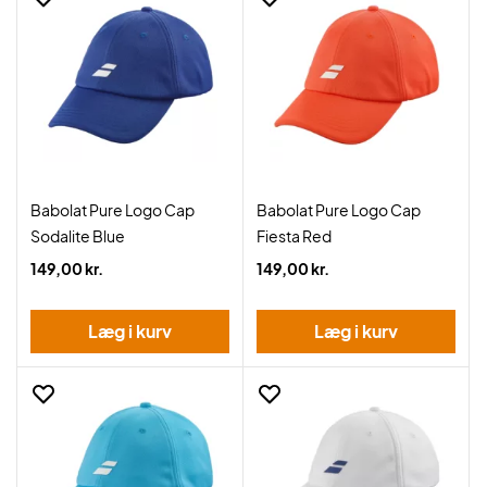
Babolat Pure Logo Cap
Babolat Pure Logo Cap
Sodalite Blue
Fiesta Red
149,00 kr.
149,00 kr.
Læg i kurv
Læg i kurv